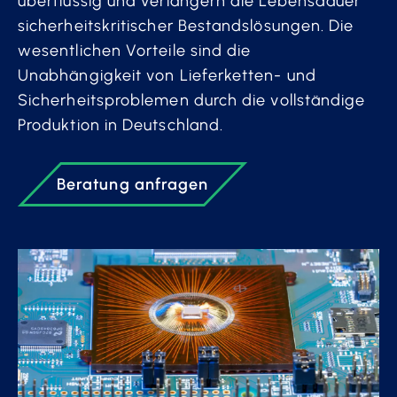
überflüssig und verlängern die Lebensdauer
sicherheitskritischer Bestandslösungen. Die
wesentlichen Vorteile sind die
Unabhängigkeit von Lieferketten- und
Sicherheitsproblemen durch die vollständige
Produktion in Deutschland.
Beratung anfragen