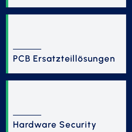
PCB Ersatzteillösungen
Hardware Security