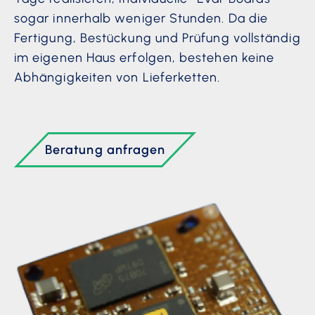
sogar innerhalb weniger Stunden. Da die
Fertigung, Bestückung und Prüfung vollständig
im eigenen Haus erfolgen, bestehen keine
Abhängigkeiten von Lieferketten.
Beratung anfragen