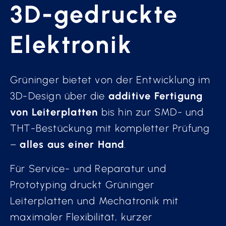
3D-gedruckte
Elektronik
Grüninger bietet von der Entwicklung im
3D-Design über die
additive Fertigung
von Leiterplatten
bis hin zur SMD- und
THT-Bestückung mit kompletter Prüfung
–
alles aus einer Hand
.
Für Service- und Reparatur und
Prototyping druckt Grüninger
Leiterplatten und Mechatronik mit
maximaler Flexibilität, kurzer