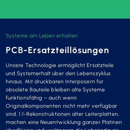
Systeme am Leben erhalten
PCB-Ersatzteillösungen
Unsere Technologie ermöglicht Ersatzteile
und Systemerhalt über den Lebenszyklus
hinaus. Mit druckbaren Interposern für
obsolete Bauteile bleiben alte Systeme
funktionsfähig – auch wenn
Originalkomponenten nicht mehr verfügbar
sind. 1:1-Rekonstruktionen alter Leiterplatten,
machen eine Neuentwicklung ganzer Platinen