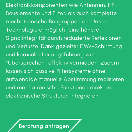
Elektronikkomponenten wie Antennen, HF-
Bauelemente und Filter, als auch komplette
mechatronische Baugruppen an. Unsere
Technologie ermöglicht eine höhere
Signalintegrität durch reduzierte Reflexionen
und Verluste. Dank gezielter EMV-Schirmung
und koaxialer Leitungsführung wird
“Übersprechen” effektiv vermieden. Zudem
lassen sich passive Filtersysteme ohne
aufwendige manuelle Abstimmung realisieren
und mechatronische Funktionen direkt in
elektronische Strukturen integrieren.
Beratung anfragen