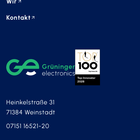
Wir
Kontakt
Heinkelstraße 31
71384 Weinstadt
07151 16521-20