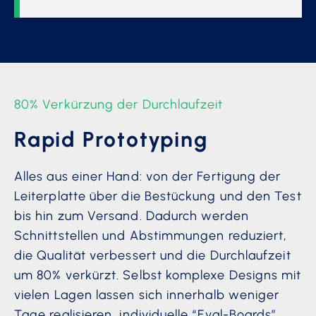
80% Verkürzung der Durchlaufzeit
Rapid Prototyping
Alles aus einer Hand: von der Fertigung der
Leiterplatte über die Bestückung und den Test
bis hin zum Versand. Dadurch werden
Schnittstellen und Abstimmungen reduziert,
die Qualität verbessert und die Durchlaufzeit
um 80% verkürzt. Selbst komplexe Designs mit
vielen Lagen lassen sich innerhalb weniger
Tage realisieren, individuelle “Eval-Boards”