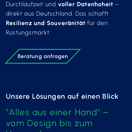
Durchlaufzeit und
voller Datenhoheit
–
direkt aus Deutschland. Das schafft
Resilienz
und
Souveränität
für den
Rüstungsmarkt.
Beratung anfragen
Unsere Lösungen auf einen Blick
"Alles aus einer Hand" –
vom Design bis zum