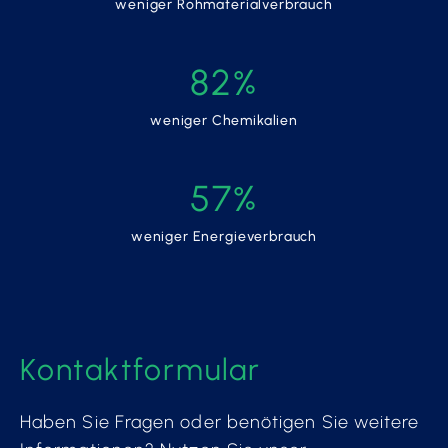
weniger Rohmaterialverbrauch
82%
weniger Chemikalien
57%
weniger Energieverbrauch
Kontaktformular
Haben Sie Fragen oder benötigen Sie weitere