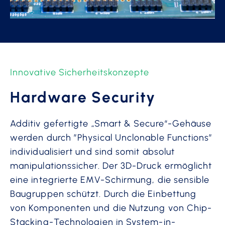
Innovative Sicherheitskonzepte
Hardware Security
Additiv gefertigte „Smart & Secure“-Gehäuse
werden durch ”Physical Unclonable Functions”
individualisiert und sind somit absolut
manipulationssicher. Der 3D-Druck ermöglicht
eine integrierte EMV-Schirmung, die sensible
Baugruppen schützt. Durch die Einbettung
von Komponenten und die Nutzung von Chip-
Stacking-Technologien in System-in-