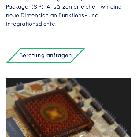
Package-(SiP)-Ansätzen erreichen wir eine
neue Dimension an Funktions- und
Integrationsdichte.
Beratung anfragen