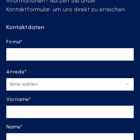
Informationen? Nutzen Sie unser
Kontaktformular, um uns direkt zu erreichen.
Kontaktdaten
Firma*
Anrede*
Bitte wählen
Vorname*
Name*