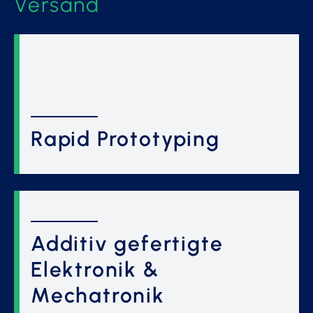
Versand
Rapid Prototyping
Additiv gefertigte
Elektronik &
Mechatronik